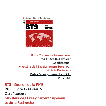
BTS - Commerce International
RNCP 35800 - Niveau 5
Certificateur :
Ministère de l'Enseignement Supérieur
et de la Recherche
Date d'enregistrement au JO :
23/12/2020
BTS - Gestion de la PME
RNCP 38363 - Niveau 5
Certificateur :
Ministère de l'Enseignement Supérieur
et de la Recherche